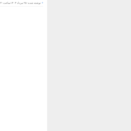
+
نوشته شده:
۲۵ مرداد ۱۴۰۳
ساعت:
۱۴