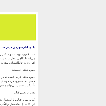
دانلود کتاب مهره ی حیاتی ست 
می‌کند تا نگاهی متفاوت به دنیا
افراد نه به جایگاهشان، بلکه به
مهره حیاتی چیست؟
مهره حیاتی فردی است که در سا
خلاقیت منحصر به فرد خود، غیرق
تأثیرگذار است و می‌تواند مسیر 
نقد و بررسی کتاب
کتاب مهره حیاتی با استقبال ب
این کتاب را الهام‌بخش و انگیزه